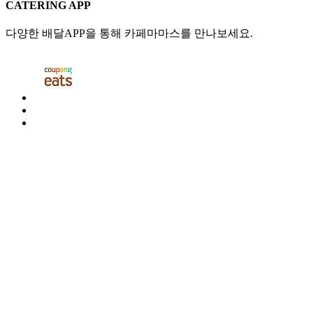
CATERING APP
다양한 배달APP을 통해 카페마마스를 만나보세요.