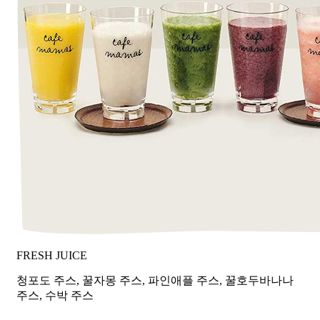
FRESH JUICE
청포도 주스, 꿀자몽 주스, 파인애플 주스, 꿀호두바나나
주스, 수박 주스