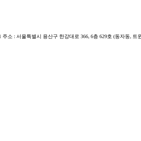
1
주소 : 서울특별시 용산구 한강대로 366, 6층 629호 (동자동,