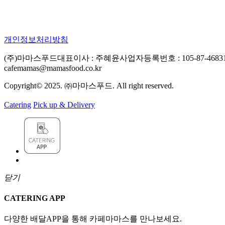
개인정보처리방침
(주)마마스푸드
대표이사 : 주혜윤
사업자등록번호 : 105-87-4683
cafemamas@mamasfood.co.kr
Copyright© 2025. ㈜마마스푸드. All right reserved.
Catering
Pick up & Delivery
닫기
CATERING APP
다양한 배달APP을 통해 카페마마스를 만나보세요.